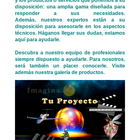
y los productos o servicios que ponemos a su
disposición: una amplia gama diseñada para
responder a sus necesidades.
Además, nuestros expertos están a su
disposición para asesorarle en los aspectos
técnicos. Háganos llegar sus dudas, estamos
aquí para ayudarle.
Descubra a nuestro equipo de profesionales
siempre dispuesto a ayudarle. Para nosotros,
será también un placer conocerle. Visite
además nuestra galería de productos.