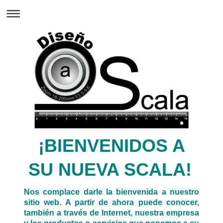
¡BIENVENIDOS A
SU NUEVA SCALA!
Nos complace darle la bienvenida a nuestro
sitio web. A partir de ahora puede conocer,
también a través de Internet, nuestra empresa